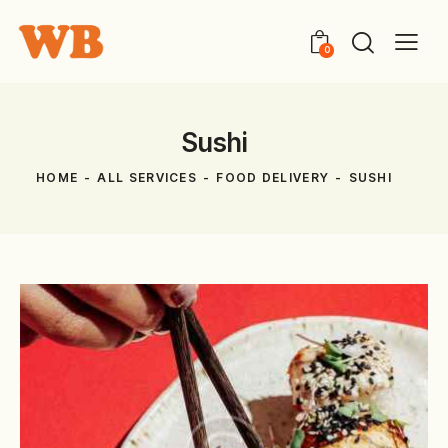
0
Sushi
HOME
ALL SERVICES
FOOD DELIVERY
SUSHI