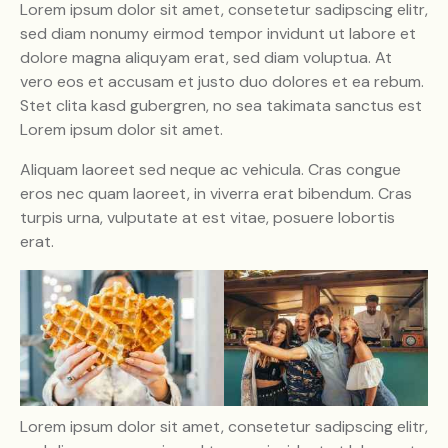
Lorem ipsum dolor sit amet, consetetur sadipscing elitr,
sed diam nonumy eirmod tempor invidunt ut labore et
dolore magna aliquyam erat, sed diam voluptua. At
vero eos et accusam et justo duo dolores et ea rebum.
Stet clita kasd gubergren, no sea takimata sanctus est
Lorem ipsum dolor sit amet.
Aliquam laoreet sed neque ac vehicula. Cras congue
eros nec quam laoreet, in viverra erat bibendum. Cras
turpis urna, vulputate at est vitae, posuere lobortis
erat.
Lorem ipsum dolor sit amet, consetetur sadipscing elitr,