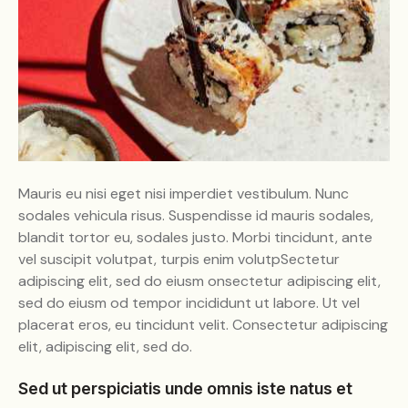
Mauris eu nisi eget nisi imperdiet vestibulum. Nunc
sodales vehicula risus. Suspendisse id mauris sodales,
blandit tortor eu, sodales justo. Morbi tincidunt, ante
vel suscipit volutpat, turpis enim volutpSectetur
adipiscing elit, sed do eiusm onsectetur adipiscing elit,
sed do eiusm od tempor incididunt ut labore. Ut vel
placerat eros, eu tincidunt velit. Consectetur adipiscing
elit, adipiscing elit, sed do.
Sed ut perspiciatis unde omnis iste natus et