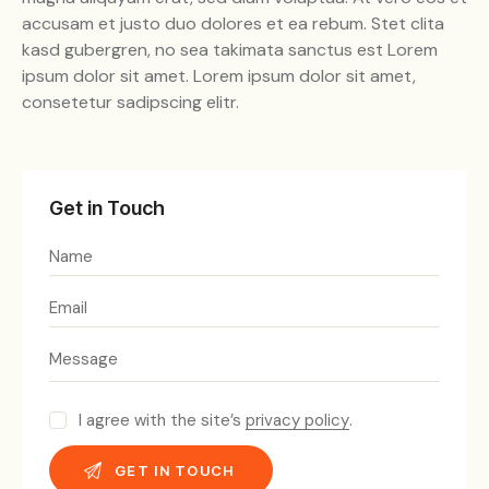
accusam et justo duo dolores et ea rebum. Stet clita
kasd gubergren, no sea takimata sanctus est Lorem
ipsum dolor sit amet. Lorem ipsum dolor sit amet,
consetetur sadipscing elitr.
Get in Touch
I agree with the site’s
privacy policy
.