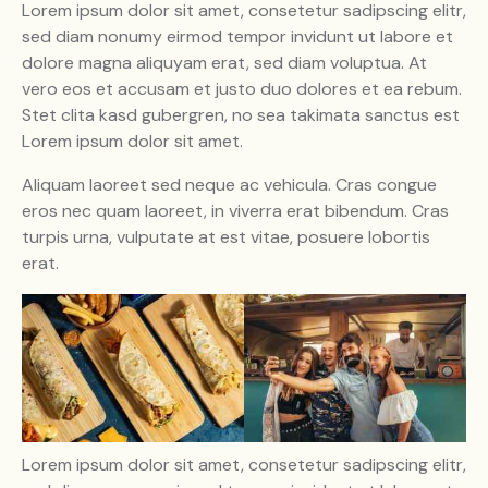
Lorem ipsum dolor sit amet, consetetur sadipscing elitr,
sed diam nonumy eirmod tempor invidunt ut labore et
dolore magna aliquyam erat, sed diam voluptua. At
vero eos et accusam et justo duo dolores et ea rebum.
Stet clita kasd gubergren, no sea takimata sanctus est
Lorem ipsum dolor sit amet.
Aliquam laoreet sed neque ac vehicula. Cras congue
eros nec quam laoreet, in viverra erat bibendum. Cras
turpis urna, vulputate at est vitae, posuere lobortis
erat.
Lorem ipsum dolor sit amet, consetetur sadipscing elitr,