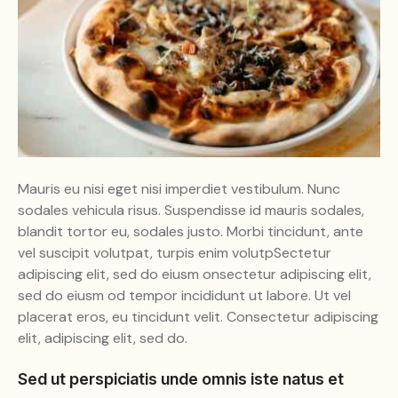
Mauris eu nisi eget nisi imperdiet vestibulum. Nunc
sodales vehicula risus. Suspendisse id mauris sodales,
blandit tortor eu, sodales justo. Morbi tincidunt, ante
vel suscipit volutpat, turpis enim volutpSectetur
adipiscing elit, sed do eiusm onsectetur adipiscing elit,
sed do eiusm od tempor incididunt ut labore. Ut vel
placerat eros, eu tincidunt velit. Consectetur adipiscing
elit, adipiscing elit, sed do.
Sed ut perspiciatis unde omnis iste natus et