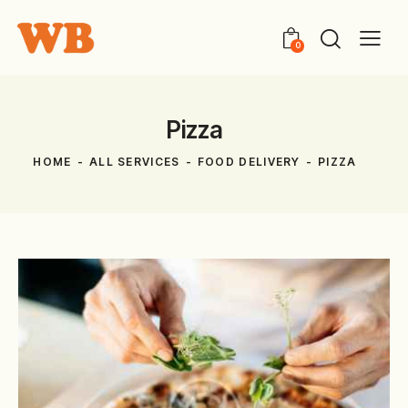
0
Pizza
HOME
ALL SERVICES
FOOD DELIVERY
PIZZA