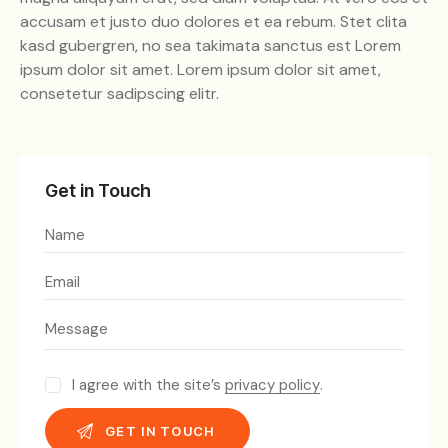
accusam et justo duo dolores et ea rebum. Stet clita
kasd gubergren, no sea takimata sanctus est Lorem
ipsum dolor sit amet. Lorem ipsum dolor sit amet,
consetetur sadipscing elitr.
Get in Touch
I agree with the site’s
privacy policy
.