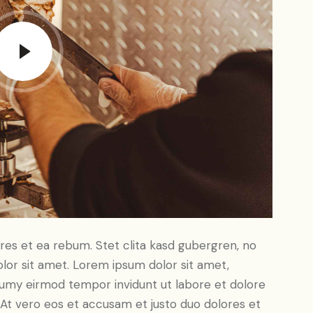
res et ea rebum. Stet clita kasd gubergren, no
lor sit amet. Lorem ipsum dolor sit amet,
numy eirmod tempor invidunt ut labore et dolore
At vero eos et accusam et justo duo dolores et