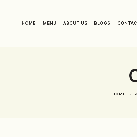
HOME
MENU
ABOUT US
BLOGS
CONTAC
C
HOME