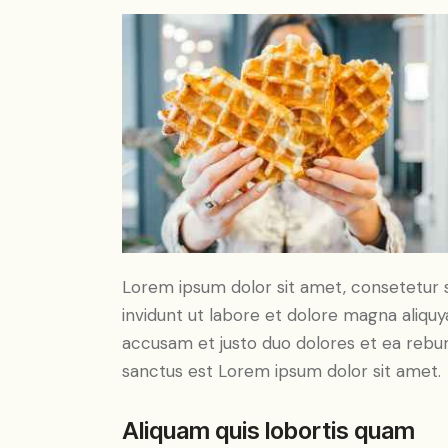
Lorem ipsum dolor sit amet, consetetur 
invidunt ut labore et dolore magna aliqu
accusam et justo duo dolores et ea rebum
sanctus est Lorem ipsum dolor sit amet.
Aliquam quis lobortis quam