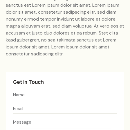
sanctus est Lorem ipsum dolor sit amet. Lorem ipsum
dolor sit amet, consetetur sadipscing elitr, sed diam
nonumy eirmod tempor invidunt ut labore et dolore
magna aliquyam erat, sed diam voluptua. At vero eos et
accusam et justo duo dolores et ea rebum. Stet clita
kasd gubergren, no sea takimata sanctus est Lorem
ipsum dolor sit amet. Lorem ipsum dolor sit amet,
consetetur sadipscing elitr.
Get in Touch