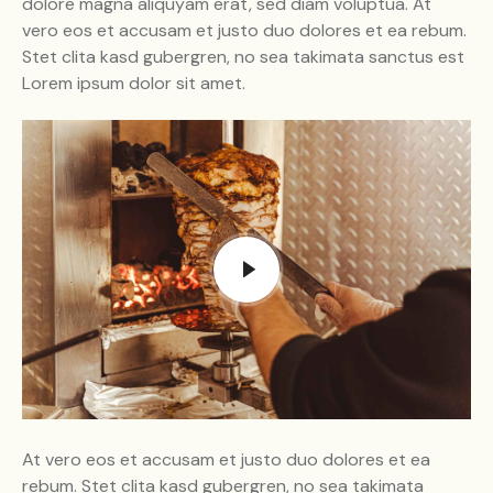
dolore magna aliquyam erat, sed diam voluptua. At
vero eos et accusam et justo duo dolores et ea rebum.
Stet clita kasd gubergren, no sea takimata sanctus est
Lorem ipsum dolor sit amet.
At vero eos et accusam et justo duo dolores et ea
rebum. Stet clita kasd gubergren, no sea takimata