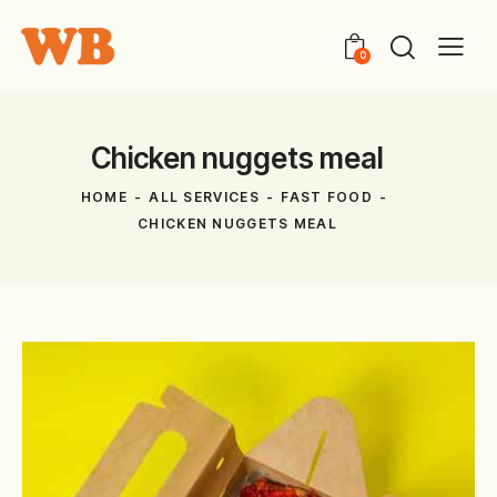
0
Chicken nuggets meal
HOME
ALL SERVICES
FAST FOOD
CHICKEN NUGGETS MEAL